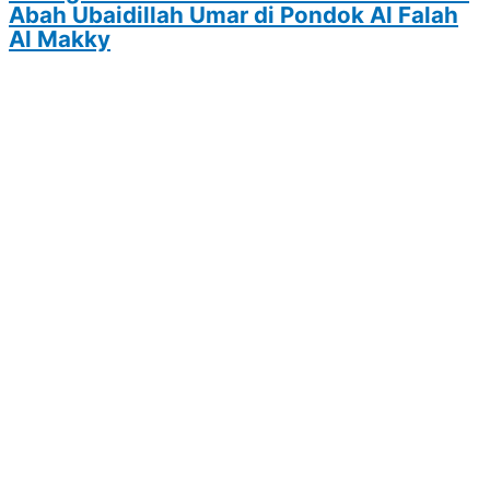
Abah Ubaidillah Umar di Pondok Al Falah
Al Makky