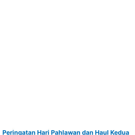
Peringatan Hari Pahlawan dan Haul Kedua