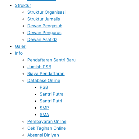
Struktur
Struktur Organisasi
Struktur Jurnalis
Dewan Pengasuh
Dewan Pengurus
Dewan Asatidz
Galeri
Info
Pendaftaran Santri Baru
Jumlah PSB
Biaya Pendaftaran
Database Online
PSB
Santri Putra
Santri Putri
SMP
SMA
Pembayaran Online
Cek Tagihan Online
Absensi Diniyah