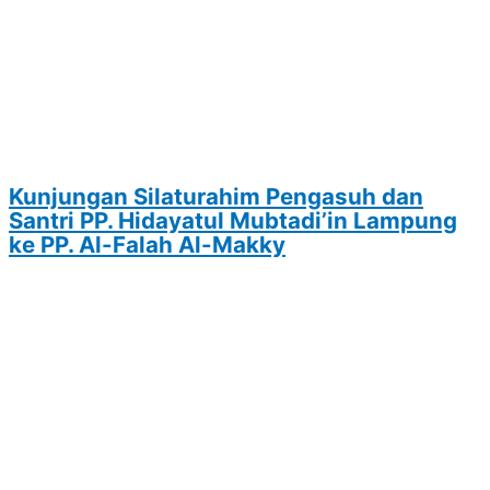
Kunjungan Silaturahim Pengasuh dan
Santri PP. Hidayatul Mubtadi’in Lampung
ke PP. Al-Falah Al-Makky