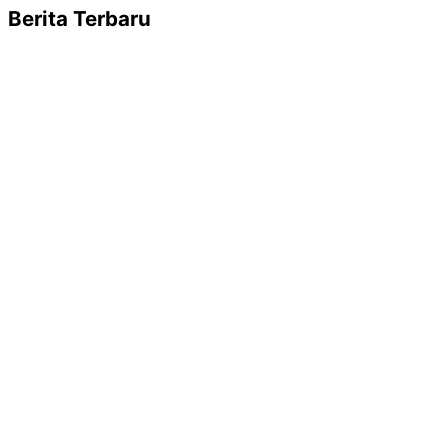
Berita Terbaru