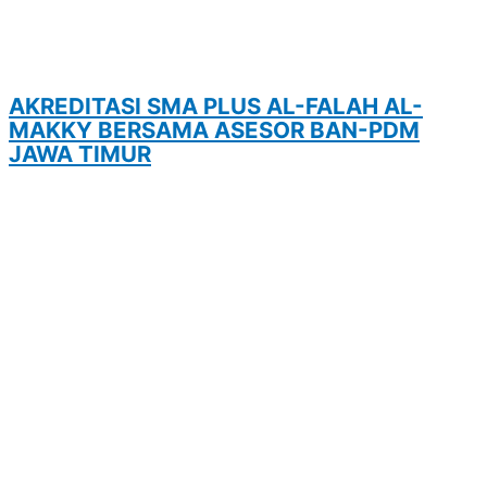
AKREDITASI SMA PLUS AL-FALAH AL-
MAKKY BERSAMA ASESOR BAN-PDM
JAWA TIMUR