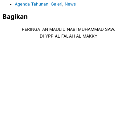
Agenda Tahunan
,
Galeri
,
News
Bagikan
PERINGATAN MAULID NABI MUHAMMAD SAW.
DI YPP AL FALAH AL MAKKY