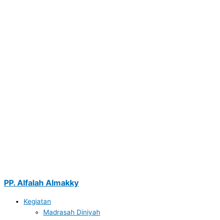
PP. Alfalah Almakky
Kegiatan
Madrasah Diniyah