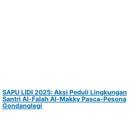
SAPU LIDI 2025: Aksi Peduli Lingkungan
Santri Al-Falah Al-Makky Pasca-Pesona
Gondanglegi