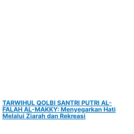
TARWIHUL QOLBI SANTRI PUTRI AL-
FALAH AL-MAKKY: Menyegarkan Hati
Melalui Ziarah dan Rekreasi