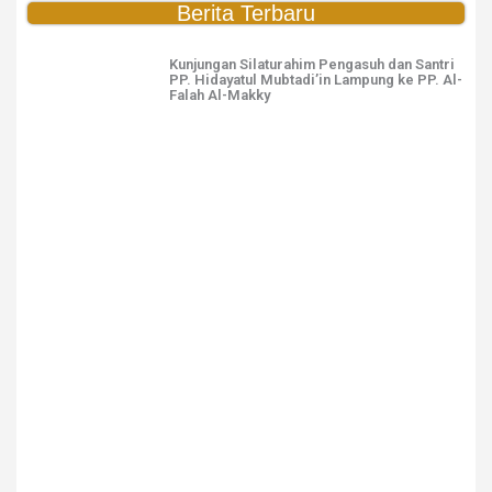
Berita Terbaru
Kunjungan Silaturahim Pengasuh dan Santri
PP. Hidayatul Mubtadi’in Lampung ke PP. Al-
Falah Al-Makky