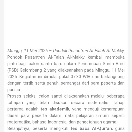
Minggu, 11 Mei 2025 – Pondok Pesantren Al-Falah Al-Makky
Pondok Pesantren Al-Falah Al-Makky kembali membuka
pintu bagi calon santri baru dalam Penerimaan Santri Baru
(PSB) Gelombang 2 yang dilaksanakan pada Minggu, 11 Mei
2025. Kegiatan ini dimulai pukul 07.30 WIB dan berlangsung
dengan tertib serta penuh semangat dari para peserta dan
panitia.
Proses seleksi calon santri dilaksanakan melalui beberapa
tahapan yang telah disusun secara sistematis. Tahap
pertama adalah
tes akademik
, yang menguji kemampuan
dasar para peserta dalam mata pelajaran umum seperti
matematika, bahasa Indonesia, dan pengetahuan agama.
Selanjutnya, peserta mengikuti
tes baca Al-Qur’an
, guna