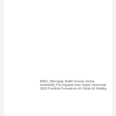
MBG: (Mengaji, Bakti Sosial, Gema
Sedekah), Peringatan Hari Santri Nasional
2025 Pondok Pesantren Al-Falah Al-Makky