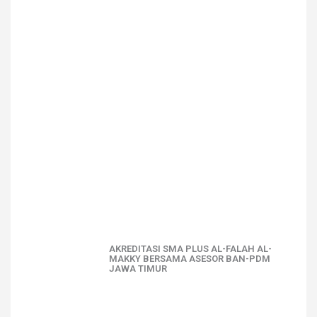
AKREDITASI SMA PLUS AL-FALAH AL-
MAKKY BERSAMA ASESOR BAN-PDM
JAWA TIMUR