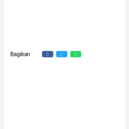
Bagikan